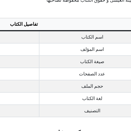
ثينة العيسى و حقوق الكتاب محفوظة لصاحبها
تفاصيل الكتاب
اسم الكتاب
اسم المؤلف
صيغة الكتاب
عدد الصفحات
حجم الملف
لغة الكتاب
التصنيف