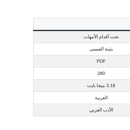
تحت أقدام الأمهات
بثينة العيسى
PDF
280
3.18 ميجا بايت
العربية
الأدب العربي