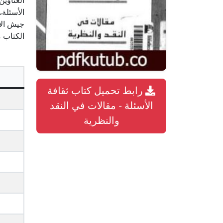
العناوين
الأسئلة،
جيش الأس
الكتاب 
رابط تحميل كتاب ثقافة
الأسئلة - مقالات في النقد
والنظرية