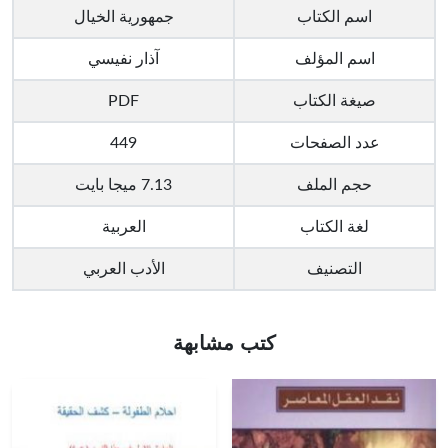
اسم الكتاب
جمهورية الخيال
اسم المؤلف
آذار نفيسي
صيغة الكتاب
PDF
عدد الصفحات
449
حجم الملف
7.13 ميجا بايت
لغة الكتاب
العربية
التصنيف
الأدب العربي
كتب مشابهة