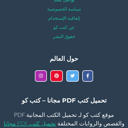
تواصل معنا
سياسة الخصوصية
إتفاقية الإستخدام
عن كتب كو
حقوق النشر
حول العالم
تحميل كتب PDF مجانا – كتب كو
موقع كتب كو لـ تحميل الكتب المجانية PDF
والقصص والروايات المختلفة
تحميل كتب PDF مجانا