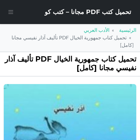
تحميل كتب PDF مجانا – كتب كو
الرئيسية
الأدب العربي
تحميل كتاب جمهورية الخيال PDF تأليف آذار نفيسي مجانا
[كامل]
تحميل كتاب جمهورية الخيال PDF تأليف آذار
نفيسي مجانا [كامل]