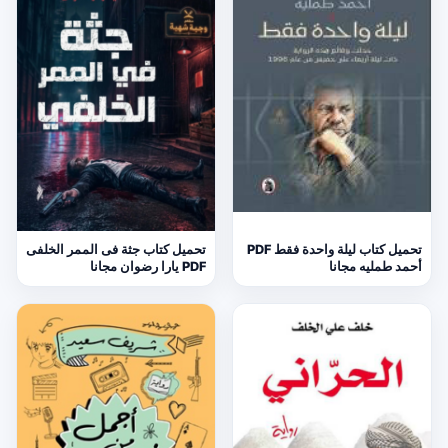
تحميل كتاب ليلة واحدة فقط PDF
تحميل كتاب جثة فى الممر الخلفى
أحمد طمليه مجانا
PDF يارا رضوان مجانا