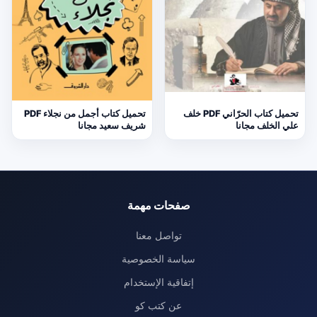
تحميل كتاب الحرّاني PDF خلف
تحميل كتاب أجمل من نجلاء PDF
علي الخلف مجانا
شريف سعيد مجانا
صفحات مهمة
تواصل معنا
سياسة الخصوصية
إتفاقية الإستخدام
عن كتب كو