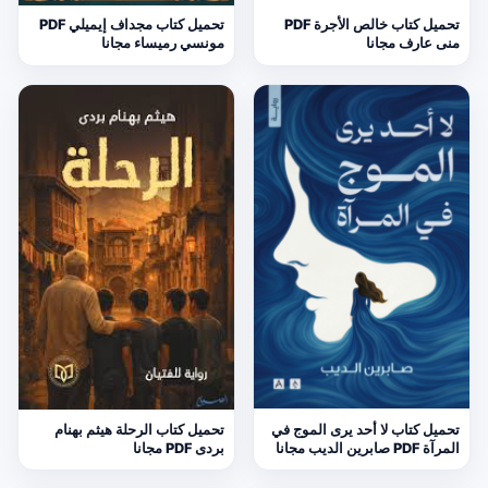
تحميل كتاب خالص الأجرة PDF
تحميل كتاب مجداف إيميلي PDF
منى عارف مجانا
مونسي رميساء مجانا
تحميل كتاب لا أحد يرى الموج في
تحميل كتاب الرحلة هيثم بهنام
المرآة PDF صابرين الديب مجانا
بردى PDF مجانا