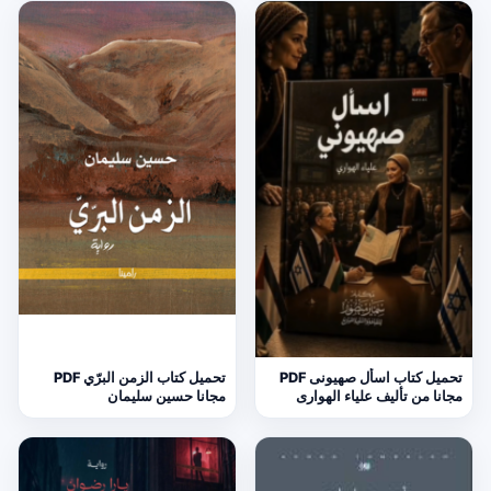
تحميل كتاب اسأل صهيونى PDF
تحميل كتاب الزمن البرّي PDF
مجانا من تأليف علياء الهوارى
مجانا حسين سليمان