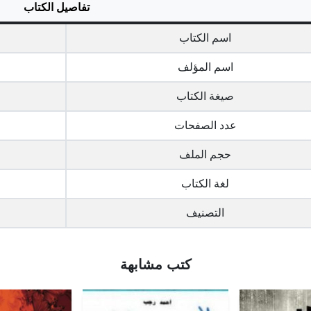
تفاصيل الكتاب
اسم الكتاب
اسم المؤلف
صيغة الكتاب
عدد الصفحات
حجم الملف
لغة الكتاب
التصنيف
كتب مشابهة