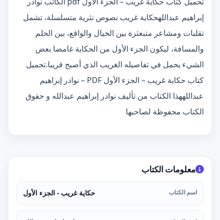
تحميل كتاب حكاية غريب – الجزء الأول pdf الكاتب نوادر
إبراهيم عبداللهحكاية غريب نصوص نثرية متسلسلة، تشمل
تقلبات ومشاعر متبعثرة بين الخيال والواقع، بين الحلم
والمسافة، ليكون الجزء الأول من الحكاية غامضا بعض
الشيء يحمل في تفاصيله الغريب الذي أصبح قريبا.تحميل
كتاب حكاية غريب – الجزء الأول PDF – نوادر إبراهيم
عبداللههذا الكتاب من تأليف نوادر إبراهيم عبدالله و حقوق
الكتاب محفوظة لصاحبها
معلومات الكتاب
اسم الكتاب
حكاية غريب - الجزء الأول