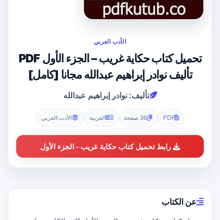
الأدب العربي
تحميل كتاب حكاية غريب – الجزء الأول PDF
تأليف نوادر إبراهيم عبدالله مجانا [كامل]
تأليف: نوادر إبراهيم عبدالله
PDF
36 صفحة
العربية
الأدب العربي
رابط تحميل كتاب حكاية غريب - الجزء الأول
عن الكتاب