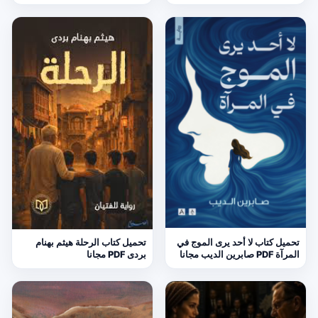
تحميل كتاب لا أحد يرى الموج في
تحميل كتاب الرحلة هيثم بهنام
المرآة PDF صابرين الديب مجانا
بردى PDF مجانا