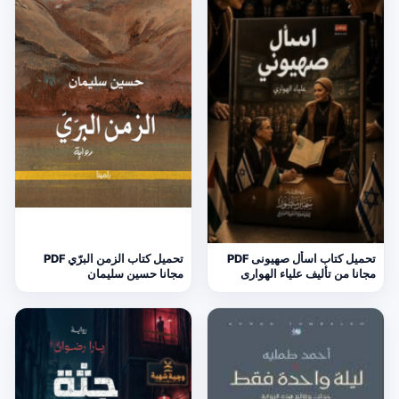
تحميل كتاب اسأل صهيونى PDF
تحميل كتاب الزمن البرّي PDF
مجانا من تأليف علياء الهوارى
مجانا حسين سليمان