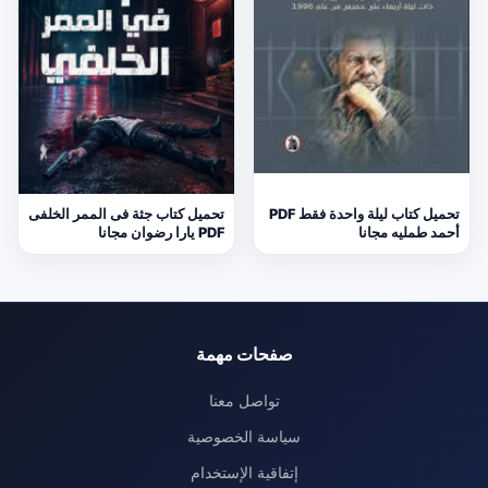
تحميل كتاب ليلة واحدة فقط PDF
تحميل كتاب جثة فى الممر الخلفى
أحمد طمليه مجانا
PDF يارا رضوان مجانا
صفحات مهمة
تواصل معنا
سياسة الخصوصية
إتفاقية الإستخدام