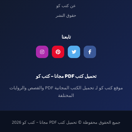
عن كتب كو
حقوق النشر
تابعنا
تحميل كتب PDF مجانا – كتب كو
موقع كتب كو لـ تحميل الكتب المجانية PDF والقصص والروايات
المختلفة
جميع الحقوق محفوظة © تحميل كتب PDF مجانا – كتب كو 2026