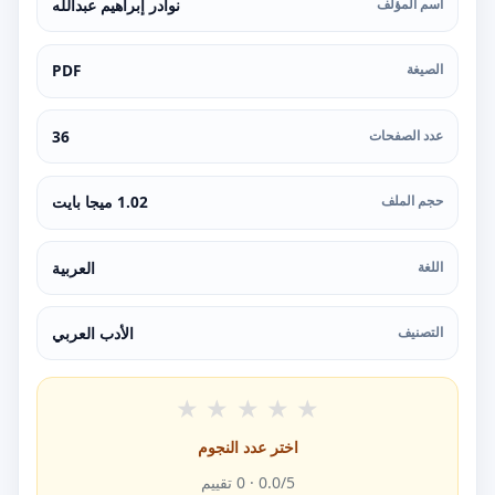
اسم المؤلف
نوادر إبراهيم عبدالله
الصيغة
PDF
عدد الصفحات
36
حجم الملف
1.02 ميجا بايت
اللغة
العربية
التصنيف
الأدب العربي
★
★
★
★
★
اختر عدد النجوم
/5 ·
0.0
0
تقييم