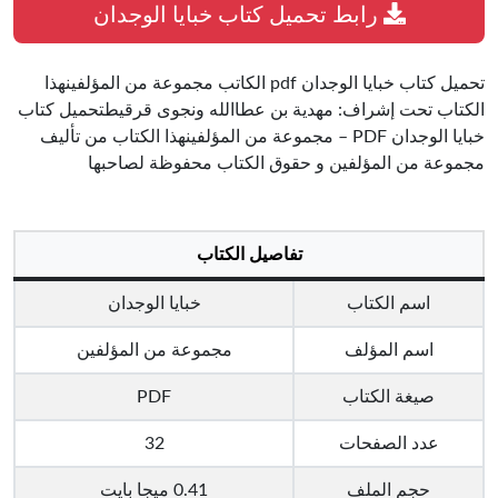
رابط تحميل كتاب خبايا الوجدان
تحميل كتاب خبايا الوجدان pdf الكاتب مجموعة من المؤلفينهذا
الكتاب تحت إشراف: مهدية بن عطاالله ونجوى قرقيطتحميل كتاب
خبايا الوجدان PDF – مجموعة من المؤلفينهذا الكتاب من تأليف
مجموعة من المؤلفين و حقوق الكتاب محفوظة لصاحبها
تفاصيل الكتاب
اسم الكتاب
خبايا الوجدان
اسم المؤلف
مجموعة من المؤلفين
صيغة الكتاب
PDF
عدد الصفحات
32
حجم الملف
0.41 ميجا بايت