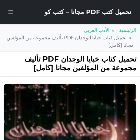
تحميل كتب PDF مجانا – كتب كو
الرئيسية
الأدب العربي
تحميل كتاب خبايا الوجدان PDF تأليف مجموعة من المؤلفين
مجانا [كامل]
تحميل كتاب خبايا الوجدان PDF تأليف
مجموعة من المؤلفين مجانا [كامل]