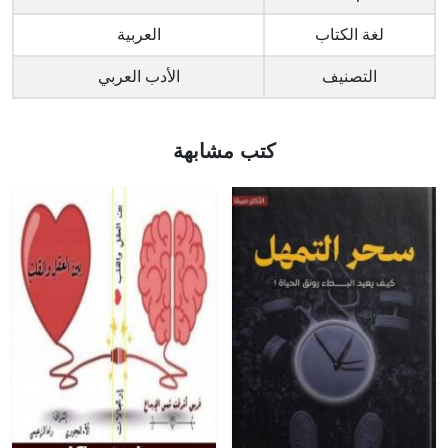
لغة الكتاب
العربية
التصنيف
الأدب العربي
كتب مشابهة