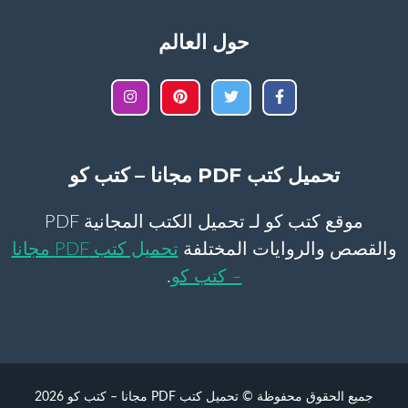
حول العالم
تحميل كتب PDF مجانا – كتب كو
موقع كتب كو لـ تحميل الكتب المجانية PDF
والقصص والروايات المختلفة
تحميل كتب PDF مجانا
– كتب كو
.
جميع الحقوق محفوظة © تحميل كتب PDF مجانا – كتب كو 2026