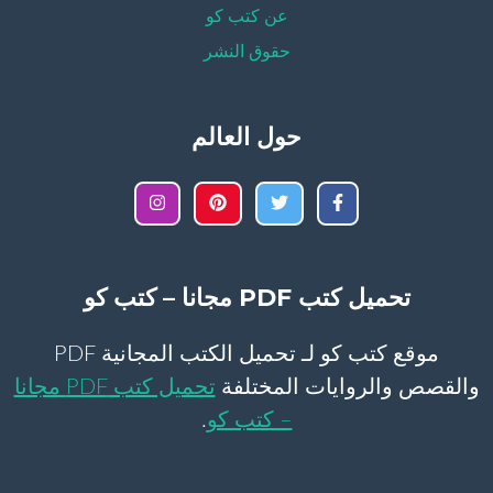
عن كتب كو
حقوق النشر
حول العالم
تحميل كتب PDF مجانا – كتب كو
موقع كتب كو لـ تحميل الكتب المجانية PDF
والقصص والروايات المختلفة
تحميل كتب PDF مجانا
– كتب كو
.