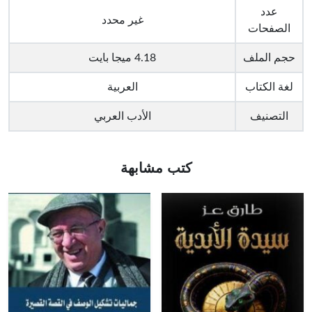
عدد
غير محدد
الصفحات
حجم الملف
4.18 ميجا بايت
لغة الكتاب
العربية
التصنيف
الأدب العربي
كتب مشابهة