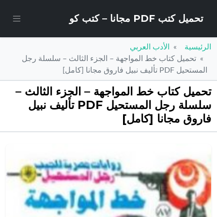
تحميل كتب PDF مجانا – كتب كو
الرئيسية
الأدب العربي
تحميل كتاب خط المواجهة – الجزء الثالث – سلسلة رجل
المستحيل PDF تأليف نبيل فاروق مجانا [كامل]
تحميل كتاب خط المواجهة – الجزء الثالث –
سلسلة رجل المستحيل PDF تأليف نبيل
فاروق مجانا [كامل]