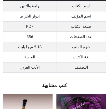
اسم الكتاب
رامة والتنين
اسم المؤلف
إدوار الخراط
صيغة الكتاب
PDF
عدد الصفحات
356
حجم الملف
5.18 ميجا بايت
لغة الكتاب
العربية
التصنيف
الأدب العربي
كتب مشابهة