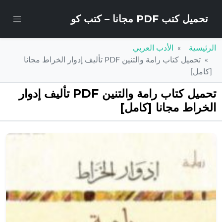
تحميل كتب PDF مجانا – كتب كو
الرئيسية
الأدب العربي
تحميل كتاب رامة والتنين PDF تأليف إدوار الخراط مجانا
[كامل]
تحميل كتاب رامة والتنين PDF تأليف إدوار
الخراط مجانا [كامل]