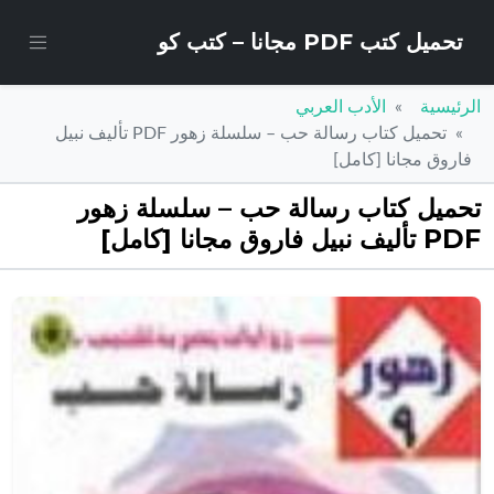
تحميل كتب PDF مجانا – كتب كو
الرئيسية
الأدب العربي
تحميل كتاب رسالة حب – سلسلة زهور PDF تأليف نبيل
فاروق مجانا [كامل]
تحميل كتاب رسالة حب – سلسلة زهور
PDF تأليف نبيل فاروق مجانا [كامل]