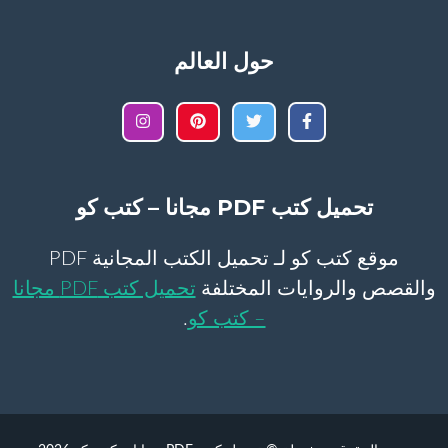
حول العالم
تحميل كتب PDF مجانا – كتب كو
موقع كتب كو لـ تحميل الكتب المجانية PDF
والقصص والروايات المختلفة
تحميل كتب PDF مجانا
– كتب كو
.