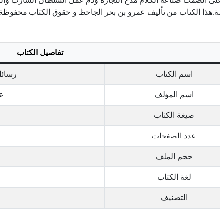
لى الصمت صناعة الكلام مدح التجارة وذم عمل السلطان الشارب والمش
ة.هذا الكتاب من تأليف عمرو بن بحر الجاحظ و حقوق الكتاب محفوظة 
تفاصيل الكتاب
اسم الكتاب
رسائل
اسم المؤلف
ع
صيغة الكتاب
عدد الصفحات
حجم الملف
لغة الكتاب
التصنيف