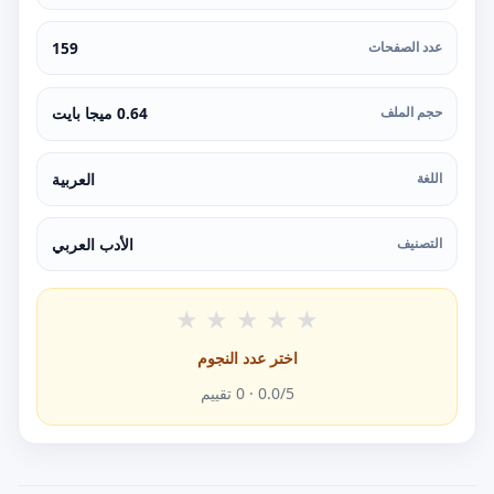
عدد الصفحات
159
حجم الملف
0.64 ميجا بايت
اللغة
العربية
التصنيف
الأدب العربي
★
★
★
★
★
اختر عدد النجوم
/5 ·
0.0
0
تقييم