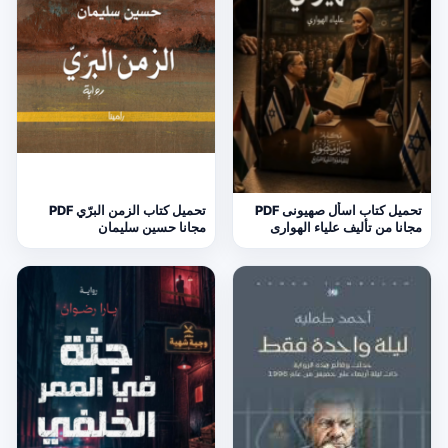
تحميل كتاب اسأل صهيونى PDF
تحميل كتاب الزمن البرّي PDF
مجانا من تأليف علياء الهوارى
مجانا حسين سليمان