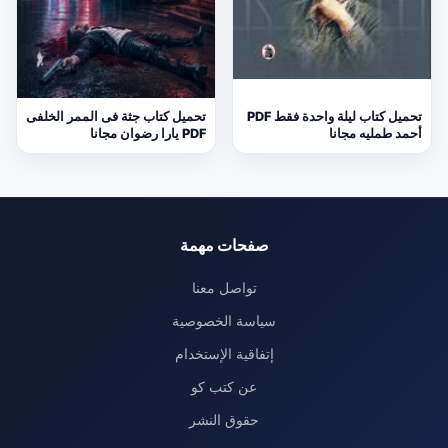
تحميل كتاب ليلة واحدة فقط PDF
تحميل كتاب جثة فى الممر الخلفى
أحمد طمليه مجانا
PDF يارا رضوان مجانا
صفحات مهمة
تواصل معنا
سياسة الخصوصية
إتفاقية الإستخدام
عن كتب كو
حقوق النشر