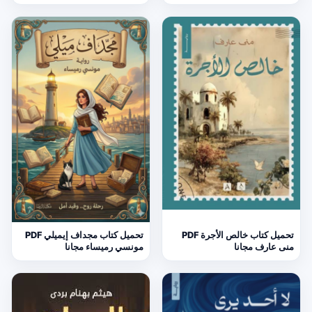
تحميل كتاب خالص الأجرة PDF
تحميل كتاب مجداف إيميلي PDF
منى عارف مجانا
مونسي رميساء مجانا