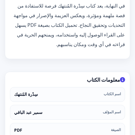
في النهاية، يعد كتاب سِدْرة المُنتهك فرصة للاستفادة من
قصة ملهمة ومؤثرة، ويعكس العزيمة والإصرار في مواجهة
التحديات وتحقيق النجاح. تحميل الكتاب بصيغة PDF يسهل
على القراء الوصول إليه واستخدامه، ويمنحهم الحرية في
قراءته في أي وقت ومكان يناسبهم.
معلومات الكتاب
اسم الكتاب
سِدْرة المُنتهك
اسم المؤلف
سمير عبد الباقي
الصيغة
PDF