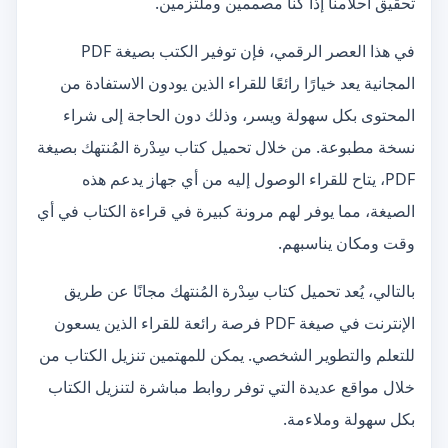
تحقيق أحلامنا إذا كنا مصممين وملتزمين.
في هذا العصر الرقمي، فإن توفير الكتب بصيغة PDF
المجانية يعد خيارًا رائعًا للقراء الذين يودون الاستفادة من
المحتوى بكل سهولة ويسر، وذلك دون الحاجة إلى شراء
نسخة مطبوعة. من خلال تحميل كتاب سِدْرة المُنتهك بصيغة
PDF، يتاح للقراء الوصول إليه من أي جهاز يدعم هذه
الصيغة، مما يوفر لهم مرونة كبيرة في قراءة الكتاب في أي
وقت ومكان يناسبهم.
بالتالي، يُعد تحميل كتاب سِدْرة المُنتهك مجانًا عن طريق
الإنترنت في صيغة PDF فرصة رائعة للقراء الذين يسعون
للتعلم والتطوير الشخصي. يمكن للمهتمين تنزيل الكتاب من
خلال مواقع عديدة التي توفر روابط مباشرة لتنزيل الكتاب
بكل سهولة وملاءمة.