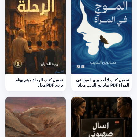
تحميل كتاب لا أحد يرى الموج في
تحميل كتاب الرحلة هيثم بهنام
المرآة PDF صابرين الديب مجانا
بردى PDF مجانا