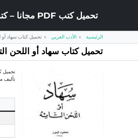
تحميل كتب PDF مجانا – كتب كو
الرئيسية
الأدب العربي
تحميل كتاب سهاد أو اللحن التائه PDF تأليف م
تحميل كتاب سهاد أو اللحن التائه PDF تأليف محمود تيمور مجانا
تأليف م