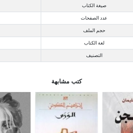
صيغة الكتاب
عدد الصفحات
حجم الملف
لغة الكتاب
التصنيف
كتب مشابهة