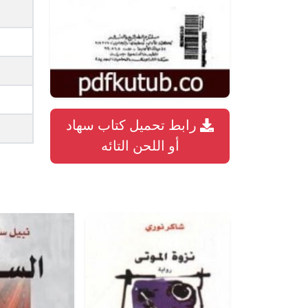
رابط تحميل كتاب سهاد
أو اللحن التائه