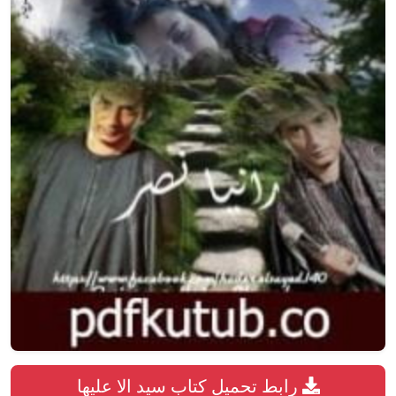
رابط تحميل كتاب سيد الا عليها