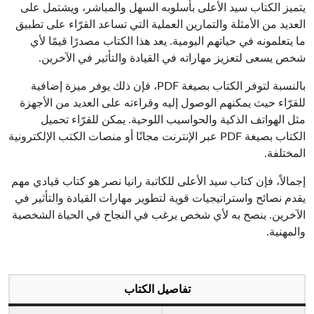
يتميز الكتاب سيد الأعلى بأسلوبه السهل والمباشر، ويشتمل على
العديد من الأمثلة والتمارين العملية التي تساعد القرّاء على تطبيق
ما يتعلمونه في حياتهم اليومية. يعد هذا الكتاب مصدرًا قيمًا لأي
شخص يسعى لتعزيز مهاراته في القيادة والتأثير في الآخرين.
بالنسبة لتوفر الكتاب بصيغة PDF، فإن ذلك يوفر ميزة إضافية
للقرّاء حيث يمكنهم الوصول إليه وقراءته على العديد من الأجهزة
مثل الهواتف الذكية والحواسيب اللوحية. يمكن للقرّاء تحميل
الكتاب بصيغة PDF عبر الإنترنت مجانًا أو منصات الكتب الإلكترونية
المختلفة.
إجمالاً، فإن كتاب سيد الأعلى للكاتبة رانيا نصر هو كتاب قيادي مهم
يقدم نصائح واستراتيجيات قوية لتطوير مهارات القيادة والتأثير في
الآخرين. ينصح به لأي شخص يرغب في النجاح في الحياة الشخصية
والمهنية.
تفاصيل الكتاب