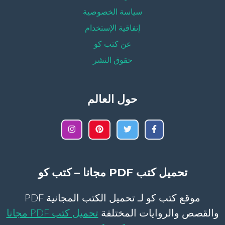
سياسة الخصوصية
إتفاقية الإستخدام
عن كتب كو
حقوق النشر
حول العالم
تحميل كتب PDF مجانا – كتب كو
موقع كتب كو لـ تحميل الكتب المجانية PDF
والقصص والروايات المختلفة
تحميل كتب PDF مجانا