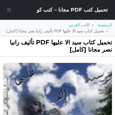
تحميل كتب PDF مجانا – كتب كو
الرئيسية
الأدب العربي
تحميل كتاب سيد الا عليها PDF تأليف رانيا نصر مجانا [كامل]
تحميل كتاب سيد الا عليها PDF تأليف رانيا
نصر مجانا [كامل]