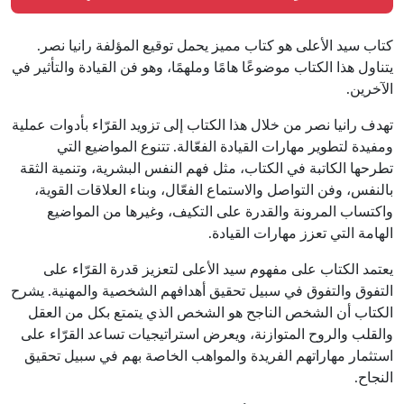
كتاب سيد الأعلى هو كتاب مميز يحمل توقيع المؤلفة رانيا نصر.
يتناول هذا الكتاب موضوعًا هامًا وملهمًا، وهو فن القيادة والتأثير في
الآخرين.
تهدف رانيا نصر من خلال هذا الكتاب إلى تزويد القرّاء بأدوات عملية
ومفيدة لتطوير مهارات القيادة الفعّالة. تتنوع المواضيع التي
تطرحها الكاتبة في الكتاب، مثل فهم النفس البشرية، وتنمية الثقة
بالنفس، وفن التواصل والاستماع الفعّال، وبناء العلاقات القوية،
واكتساب المرونة والقدرة على التكيف، وغيرها من المواضيع
الهامة التي تعزز مهارات القيادة.
يعتمد الكتاب على مفهوم سيد الأعلى لتعزيز قدرة القرّاء على
التفوق والتفوق في سبيل تحقيق أهدافهم الشخصية والمهنية. يشرح
الكتاب أن الشخص الناجح هو الشخص الذي يتمتع بكل من العقل
والقلب والروح المتوازنة، ويعرض استراتيجيات تساعد القرّاء على
استثمار مهاراتهم الفريدة والمواهب الخاصة بهم في سبيل تحقيق
النجاح.