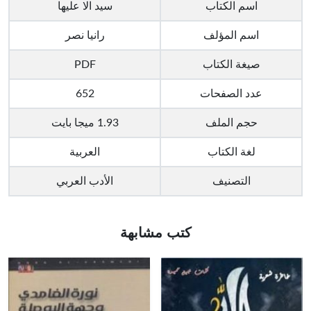
اسم الكتاب
سيد الا عليها
اسم المؤلف
رانيا نصر
صيغة الكتاب
PDF
عدد الصفحات
652
حجم الملف
1.93 ميجا بايت
لغة الكتاب
العربية
التصنيف
الأدب العربي
كتب مشابهة