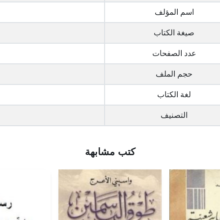
اسم المؤلف
صيغة الكتاب
عدد الصفحات
حجم الملف
لغة الكتاب
التصنيف
كتب مشابهة