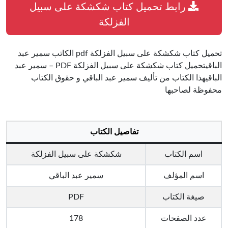
رابط تحميل كتاب شكشكة على سبيل
الفزلكة
تحميل كتاب شكشكة على سبيل الفزلكة pdf الكاتب سمير عبد
الباقيتحميل كتاب شكشكة على سبيل الفزلكة PDF – سمير عبد
الباقيهذا الكتاب من تأليف سمير عبد الباقي و حقوق الكتاب
محفوظة لصاحبها
تفاصيل الكتاب
اسم الكتاب
شكشكة على سبيل الفزلكة
اسم المؤلف
سمير عبد الباقي
صيغة الكتاب
PDF
عدد الصفحات
178