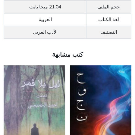
حجم الملف
21.04 ميجا بايت
لغة الكتاب
العربية
التصنيف
الأدب العربي
كتب مشابهة