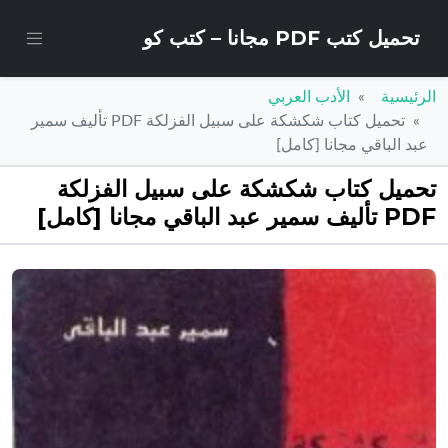
تحميل كتب PDF مجانا – كتب كو
الرئيسية
الأدب العربي
تحميل كتاب شكشكة على سبيل الفزلكة PDF تأليف سمير
عبد الباقي مجانا [كامل]
تحميل كتاب شكشكة على سبيل الفزلكة
PDF تأليف سمير عبد الباقي مجانا [كامل]