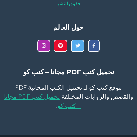
حقوق النشر
حول العالم
تحميل كتب PDF مجانا – كتب كو
موقع كتب كو لـ تحميل الكتب المجانية PDF
والقصص والروايات المختلفة
تحميل كتب PDF مجانا
– كتب كو
.