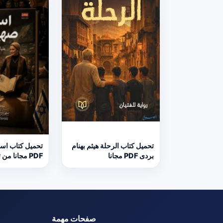
تحميل كتاب الرحلة هيثم بهنام
تحميل كتاب اس
بردى PDF مجانا
PDF مجانا من
الهوارى
صفحات مهمة