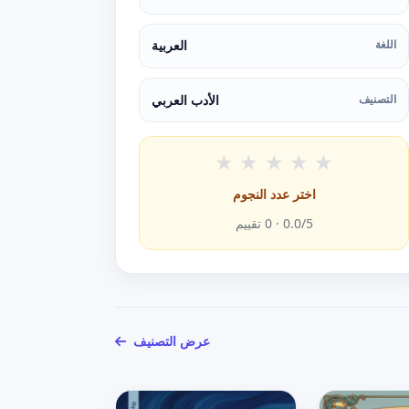
اللغة
العربية
التصنيف
الأدب العربي
★
★
★
★
★
اختر عدد النجوم
/5 ·
0.0
0
تقييم
عرض التصنيف