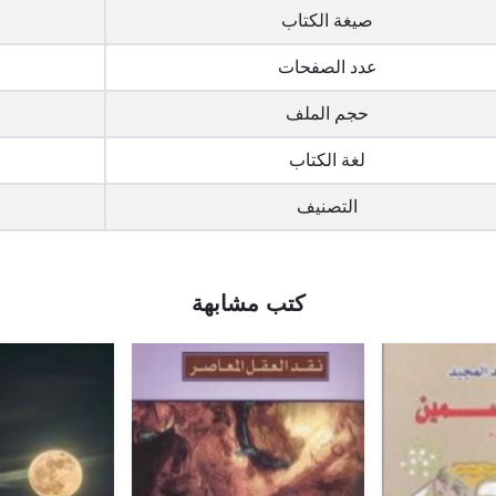
صيغة الكتاب
عدد الصفحات
حجم الملف
لغة الكتاب
التصنيف
كتب مشابهة