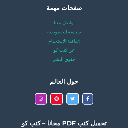
صفحات مهمة
تواصل معنا
سياسة الخصوصية
إتفاقية الإستخدام
عن كتب كو
حقوق النشر
حول العالم
تحميل كتب PDF مجانا – كتب كو