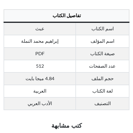
تفاصيل الكتاب
اسم الكتاب
عبث
اسم المؤلف
إبراهيم محمد النملة
صيغة الكتاب
PDF
عدد الصفحات
512
حجم الملف
4.84 ميجا بايت
لغة الكتاب
العربية
التصنيف
الأدب العربي
كتب مشابهة