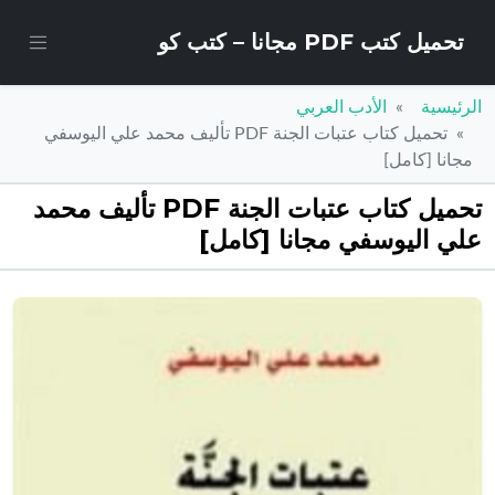
تحميل كتب PDF مجانا – كتب كو
الرئيسية
الأدب العربي
تحميل كتاب عتبات الجنة PDF تأليف محمد علي اليوسفي
مجانا [كامل]
تحميل كتاب عتبات الجنة PDF تأليف محمد
علي اليوسفي مجانا [كامل]