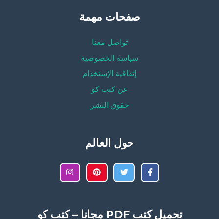
صفحات مهمة
تواصل معنا
سياسة الخصوصية
إتفاقية الإستخدام
عن كتب كو
حقوق النشر
حول العالم
تحميل كتب PDF مجانا – كتب كو