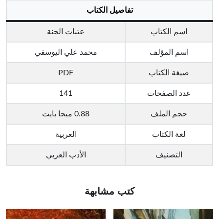
تفاصيل الكتاب
اسم الكتاب
عتبات الجنة
اسم المؤلف
محمد علي اليوسفي
صيغة الكتاب
PDF
عدد الصفحات
141
حجم الملف
0.88 ميجا بايت
لغة الكتاب
العربية
التصنيف
الأدب العربي
كتب مشابهة