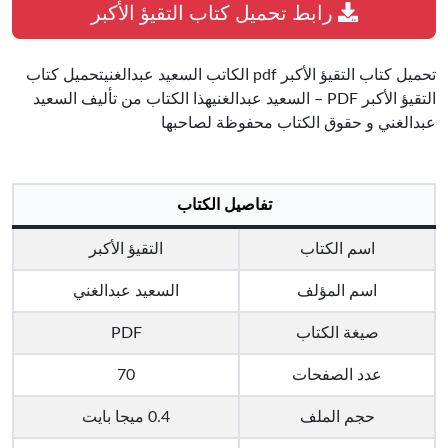
رابط تحميل كتاب التقيؤ الأكبر
تحميل كتاب التقيؤ الأكبر pdf الكاتب السعيد عبدالغنيتحميل كتاب
التقيؤ الأكبر PDF – السعيد عبدالغنيهذا الكتاب من تأليف السعيد
عبدالغني و حقوق الكتاب محفوظة لصاحبها
تفاصيل الكتاب
اسم الكتاب
التقيؤ الأكبر
اسم المؤلف
السعيد عبدالغني
صيغة الكتاب
PDF
عدد الصفحات
70
حجم الملف
0.4 ميجا بايت