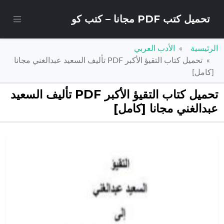
تحميل كتب PDF مجانا – كتب كو
الرئيسية
الأدب العربي
تحميل كتاب التقيؤ الأكبر PDF تأليف السعيد عبدالغني مجانا
[كامل]
تحميل كتاب التقيؤ الأكبر PDF تأليف السعيد
عبدالغني مجانا [كامل]