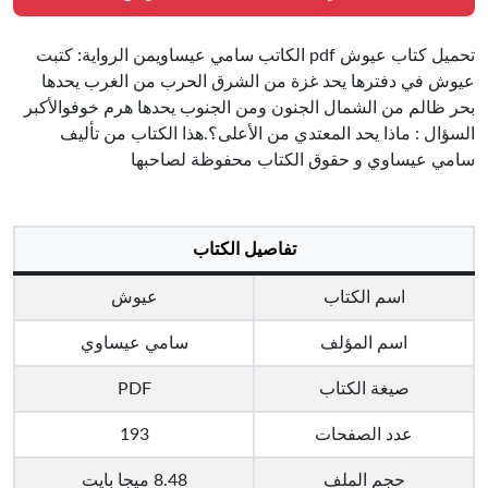
تحميل كتاب عيوش pdf الكاتب سامي عيساويمن الرواية: كتبت
عيوش في دفترها يحد غزة من الشرق الحرب من الغرب يحدها
بحر ظالم من الشمال الجنون ومن الجنوب يحدها هرم خوفوالأكبر
السؤال : ماذا يحد المعتدي من الأعلى؟.هذا الكتاب من تأليف
سامي عيساوي و حقوق الكتاب محفوظة لصاحبها
تفاصيل الكتاب
اسم الكتاب
عيوش
اسم المؤلف
سامي عيساوي
صيغة الكتاب
PDF
عدد الصفحات
193
حجم الملف
8.48 ميجا بايت