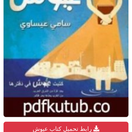
رابط تحميل كتاب عيوش