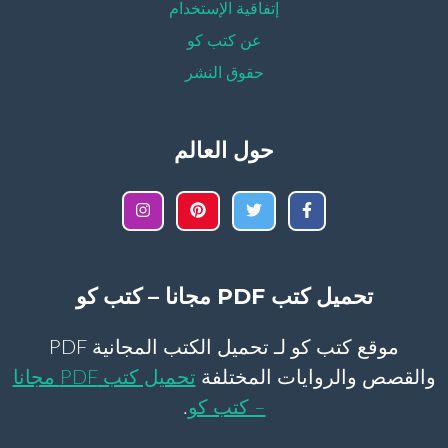
إتفاقية الإستخدام
عن كتب كو
حقوق النشر
حول العالم
تحميل كتب PDF مجانا – كتب كو
موقع كتب كو لـ تحميل الكتب المجانية PDF
والقصص والروايات المختلفة
تحميل كتب PDF مجانا
– كتب كو
.