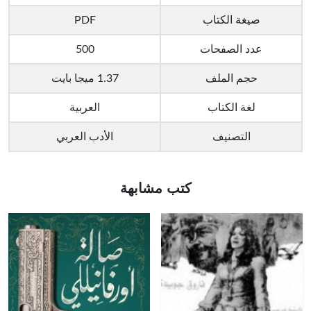
صيغة الكتاب
PDF
عدد الصفحات
500
حجم الملف
1.37 ميجا بايت
لغة الكتاب
العربية
التصنيف
الأدب العربي
كتب مشابهة