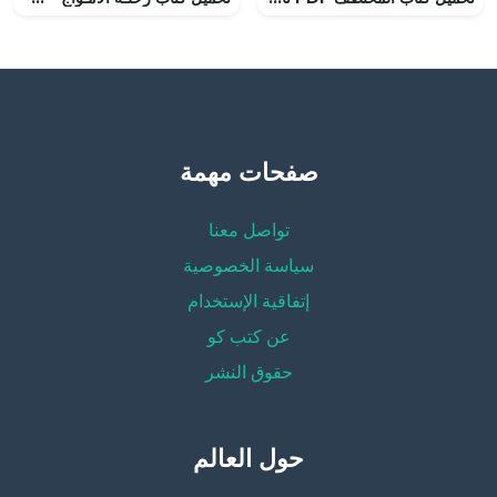
صفحات مهمة
تواصل معنا
سياسة الخصوصية
إتفاقية الإستخدام
عن كتب كو
حقوق النشر
حول العالم