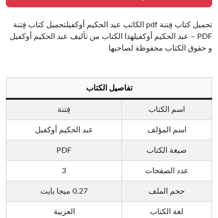
تحميل كتاب فِتنة pdf الكاتب عبد الحكيم أوكفيلتحميل كتاب فِتنة
PDF – عبد الحكيم أوكفيلهذا الكتاب من تأليف عبد الحكيم أوكفيل
و حقوق الكتاب محفوظة لصاحبها
تفاصيل الكتاب
اسم الكتاب
فِتنة
اسم المؤلف
عبد الحكيم أوكفيل
صيغة الكتاب
PDF
عدد الصفحات
3
حجم الملف
0.27 ميجا بايت
لغة الكتاب
العربية