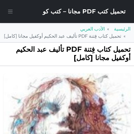
تحميل كتب PDF مجانا – كتب كو
الرئيسية
الأدب العربي
تحميل كتاب فِتنة PDF تأليف عبد الحكيم أوكفيل مجانا [كامل]
تحميل كتاب فِتنة PDF تأليف عبد الحكيم
أوكفيل مجانا [كامل]