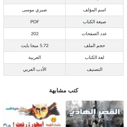
اسم المؤلف
صبري موسى
صيغة الكتاب
PDF
عدد الصفحات
202
حجم الملف
5.72 ميجا بايت
لغة الكتاب
العربية
التصنيف
الأدب العربي
كتب مشابهة