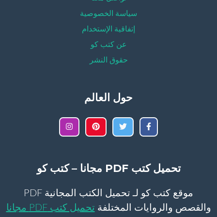
سياسة الخصوصية
إتفاقية الإستخدام
عن كتب كو
حقوق النشر
حول العالم
تحميل كتب PDF مجانا – كتب كو
موقع كتب كو لـ تحميل الكتب المجانية PDF
والقصص والروايات المختلفة
تحميل كتب PDF مجانا