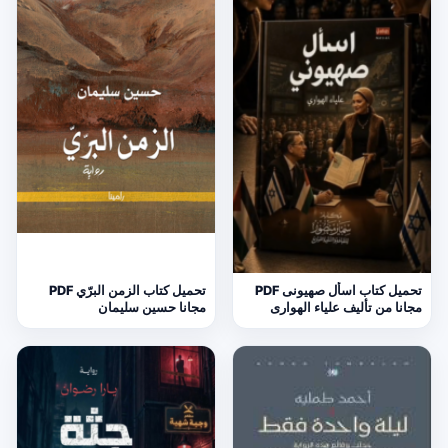
تحميل كتاب اسأل صهيونى PDF
تحميل كتاب الزمن البرّي PDF
مجانا من تأليف علياء الهوارى
مجانا حسين سليمان