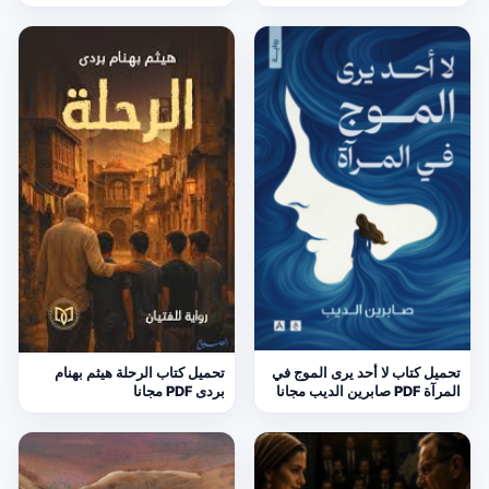
تحميل كتاب لا أحد يرى الموج في
تحميل كتاب الرحلة هيثم بهنام
المرآة PDF صابرين الديب مجانا
بردى PDF مجانا