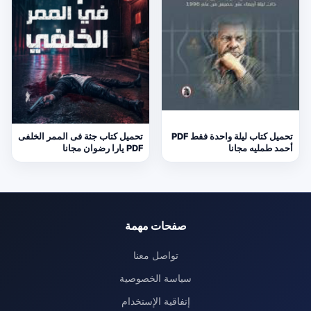
تحميل كتاب ليلة واحدة فقط PDF
تحميل كتاب جثة فى الممر الخلفى
أحمد طمليه مجانا
PDF يارا رضوان مجانا
صفحات مهمة
تواصل معنا
سياسة الخصوصية
إتفاقية الإستخدام