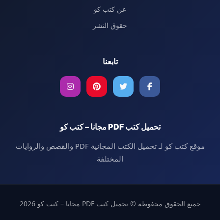
عن كتب كو
حقوق النشر
تابعنا
تحميل كتب PDF مجانا – كتب كو
موقع كتب كو لـ تحميل الكتب المجانية PDF والقصص والروايات
المختلفة
جميع الحقوق محفوظة © تحميل كتب PDF مجانا – كتب كو 2026