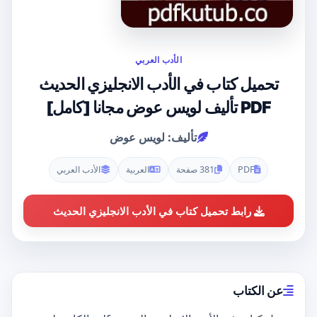
الأدب العربي
تحميل كتاب في الأدب الانجليزي الحديث
PDF تأليف لويس عوض مجانا [كامل]
تأليف: لويس عوض
PDF
381 صفحة
العربية
الأدب العربي
رابط تحميل كتاب في الأدب الانجليزي الحديث
عن الكتاب