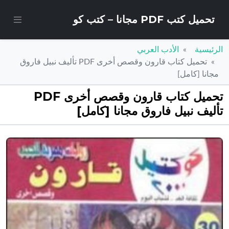
تحميل كتب PDF مجانا – كتب كو
الرئيسية
الأدب العربي
تحميل كتاب قارون وقصص أخرى PDF تأليف نبيل فاروق
مجانا [كامل]
تحميل كتاب قارون وقصص أخرى PDF
تأليف نبيل فاروق مجانا [كامل]