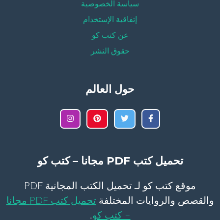
سياسة الخصوصية
إتفاقية الإستخدام
عن كتب كو
حقوق النشر
حول العالم
تحميل كتب PDF مجانا – كتب كو
موقع كتب كو لـ تحميل الكتب المجانية PDF
والقصص والروايات المختلفة
تحميل كتب PDF مجانا
– كتب كو
.