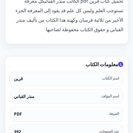
تحميل كتاب قرين pdf الكاتب منذر القبانيكل معرفة
تستوجب العلم وليس كل علم قد يقود إلى المعرفة الجزء
الأخير من ثلاثية فرسان وكهنة هذا الكتاب من تأليف منذر
القباني و حقوق الكتاب محفوظة لصاحبها
معلومات الكتاب
اسم الكتاب
قرين
اسم المؤلف
منذر القباني
الصيغة
PDF
عدد الصفحات
392