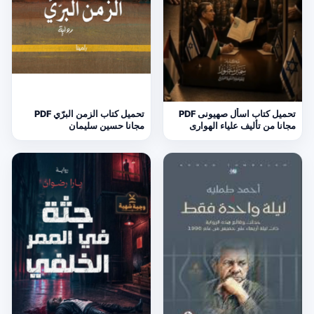
تحميل كتاب اسأل صهيونى PDF
تحميل كتاب الزمن البرّي PDF
مجانا من تأليف علياء الهوارى
مجانا حسين سليمان