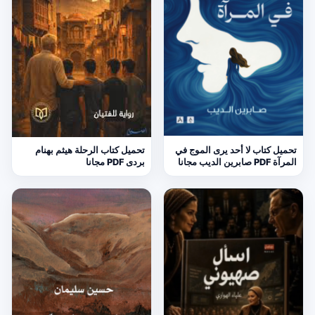
تحميل كتاب لا أحد يرى الموج في
تحميل كتاب الرحلة هيثم بهنام
المرآة PDF صابرين الديب مجانا
بردى PDF مجانا