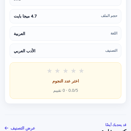
حجم الملف
4.7 ميجا بايت
اللغة
العربية
التصنيف
الأدب العربي
★
★
★
★
★
اختر عدد النجوم
/5 ·
0.0
0
تقييم
قد يعجبك أيضًا
عرض التصنيف