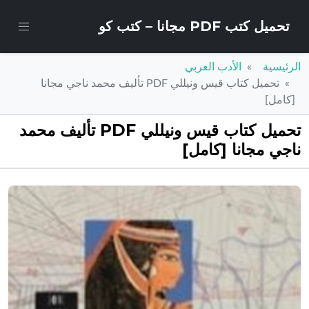
تحميل كتب PDF مجانا – كتب كو
الرئيسية
الأدب العربي
تحميل كتاب قيس ونيللي PDF تأليف محمد ناجي مجانا
[كامل]
تحميل كتاب قيس ونيللي PDF تأليف محمد
ناجي مجانا [كامل]