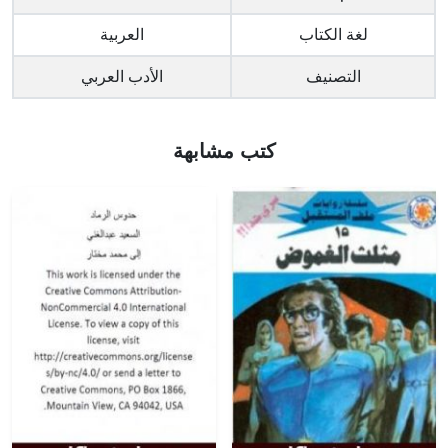
لغة الكتاب
العربية
التصنيف
الأدب العربي
كتب مشابهة