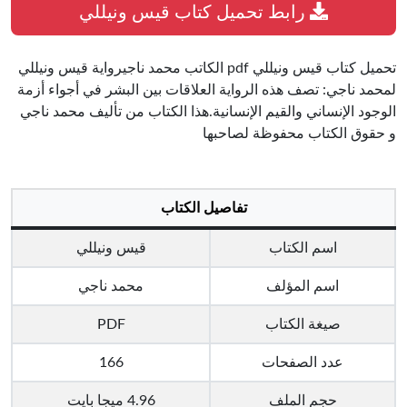
رابط تحميل كتاب قيس ونيللي
تحميل كتاب قيس ونيللي pdf الكاتب محمد ناجيرواية قيس ونيللي
لمحمد ناجي: تصف هذه الرواية العلاقات بين البشر في أجواء أزمة
الوجود الإنساني والقيم الإنسانية.هذا الكتاب من تأليف محمد ناجي
و حقوق الكتاب محفوظة لصاحبها
تفاصيل الكتاب
اسم الكتاب
قيس ونيللي
اسم المؤلف
محمد ناجي
صيغة الكتاب
PDF
عدد الصفحات
166
حجم الملف
4.96 ميجا بايت