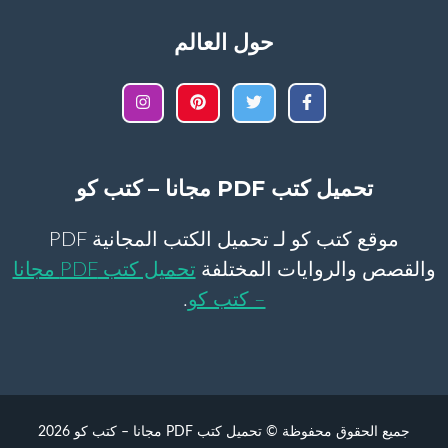
حول العالم
تحميل كتب PDF مجانا – كتب كو
موقع كتب كو لـ تحميل الكتب المجانية PDF
والقصص والروايات المختلفة
تحميل كتب PDF مجانا
– كتب كو
.
جميع الحقوق محفوظة © تحميل كتب PDF مجانا – كتب كو 2026