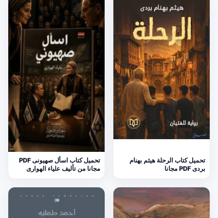
تحميل كتاب الرحلة هيثم بهنام
تحميل كتاب اسأل صهيونى PDF
بردى PDF مجانا
مجانا من تأليف علياء الهوارى