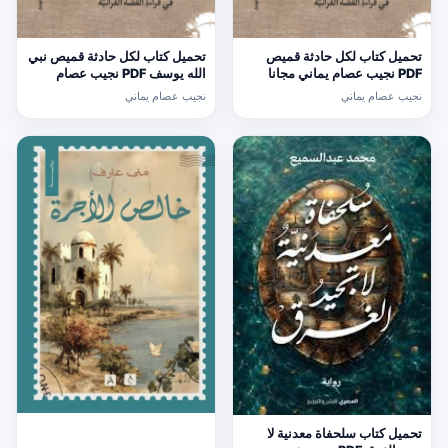
تحميل كتاب لكل حادثة قميص
تحميل كتاب لكل حادثة قميص نبي
PDF نجيب عصام يماني مجانا
الله يوسف PDF نجيب عصام
يماني مجانا
نجيب عصام يماني
نجيب عصام يماني
تحميل كتاب سلحفاة معدنية لا