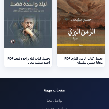
تحميل كتاب الزمن البرّي PDF
تحميل كتاب ليلة واحدة فقط PDF
مجانا حسين سليمان
أحمد طمليه مجانا
صفحات مهمة
تواصل معنا
سياسة الخصوصية