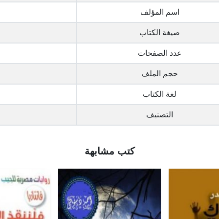
اسم المؤلف
صيغة الكتاب
عدد الصفحات
حجم الملف
لغة الكتاب
التصنيف
كتب مشابهة