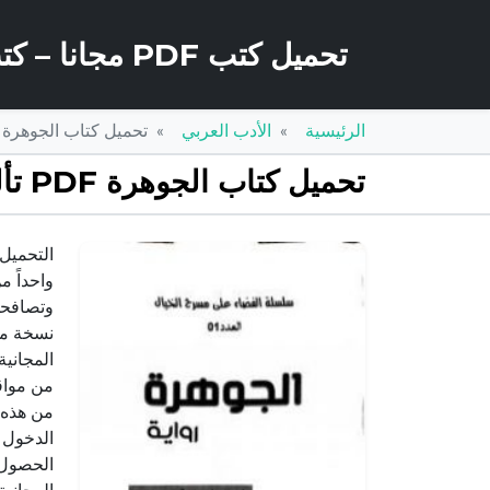
تحميل كتب PDF مجانا – كتب كو
الرئيسية
الأدب العربي
تحميل كتاب الجوهرة PDF تأليف نرجس بن حميدة مجانا [كامل]
تحميل كتاب الجوهرة PDF تأليف نرجس بن حميدة مجانا [كامل]
التحميل 
واحداً م
من هذه ا