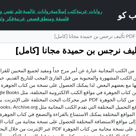
روايات عربية
كتب إسلامية
روايات عالمية
علم نفس وا
فلسفة ومنطق
قصص عربية
فكر وثق
من الكتب المجانية عبارة عن أمر مرح جداً ومفيد لجميع المحبين للقرا
ن الكتب المشهورة والمحبوبة من قبل القارئ المحب للتاريخ القديم، حي
المجانية من كتاب الجوهرة PDF عبر محركات البحث المختلفة
لمواقع المختلفة يمكنك الاستمتاع بالقراءة والتصفح في كتاب الجوهرة
الحصول على نسخة مجانية من كتاب الجوهرة F