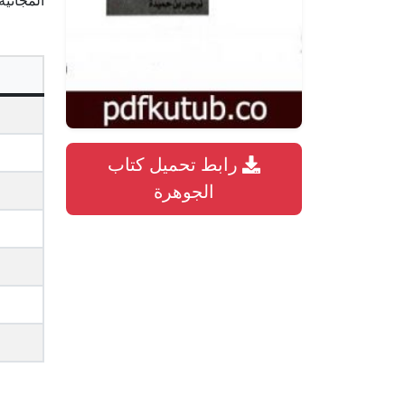
المجانية
رابط تحميل كتاب
الجوهرة