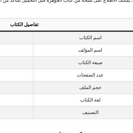
. يمكنك الاطلاع على نسخة من كتاب الجوهرة قبل التحميل للتأكد من أ
تفاصيل الكتاب
اسم الكتاب
اسم المؤلف
صيغة الكتاب
عدد الصفحات
حجم الملف
لغة الكتاب
التصنيف