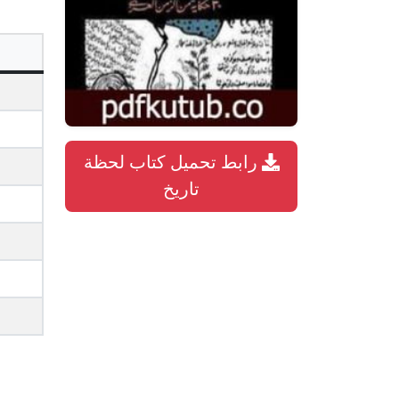
رابط تحميل كتاب لحظة
تاريخ