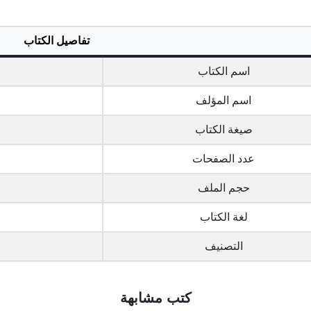
تفاصيل الكتاب
اسم الكتاب
اسم المؤلف
صيغة الكتاب
عدد الصفحات
حجم الملف
لغة الكتاب
التصنيف
كتب مشابهة