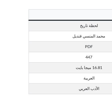
لحظة تاريخ
محمد المنسي قنديل
PDF
447
16.81 ميجا بايت
العربية
الأدب العربي