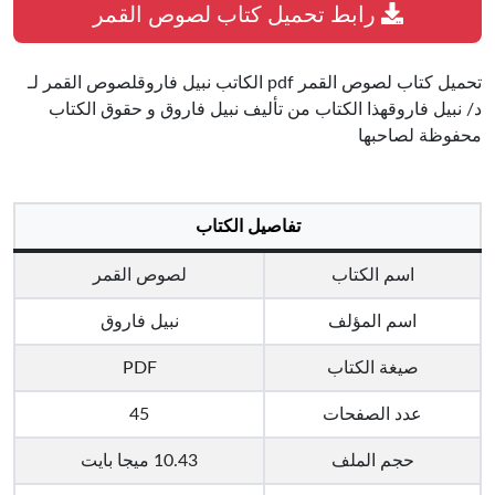
رابط تحميل كتاب لصوص القمر
تحميل كتاب لصوص القمر pdf الكاتب نبيل فاروقلصوص القمر لـ
د/ نبيل فاروقهذا الكتاب من تأليف نبيل فاروق و حقوق الكتاب
محفوظة لصاحبها
تفاصيل الكتاب
اسم الكتاب
لصوص القمر
اسم المؤلف
نبيل فاروق
صيغة الكتاب
PDF
عدد الصفحات
45
حجم الملف
10.43 ميجا بايت