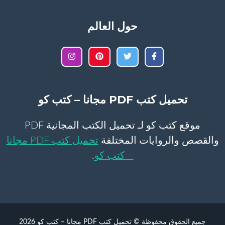
حول العالم
تحميل كتب PDF مجانا – كتب كو
موقع كتب كو لـ تحميل الكتب المجانية PDF
والقصص والروايات المختلفة
تحميل كتب PDF مجانا
– كتب كو
.
جميع الحقوق محفوظة © تحميل كتب PDF مجانا – كتب كو 2026