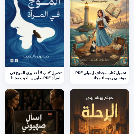
تحميل كتاب مجداف إيميلي PDF
تحميل كتاب لا أحد يرى الموج في
مونسي رميساء مجانا
المرآة PDF صابرين الديب مجانا