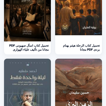
تحميل كتاب الرحلة هيثم بهنام
تحميل كتاب اسأل صهيونى PDF
بردى PDF مجانا
مجانا من تأليف علياء الهوارى