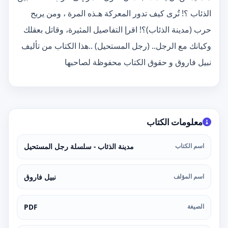
الذئاب ؟! تُرى كيف تدور المعركة هـذه المرة ، ومن يربح
حرب (مدينة الذئاب)؟! اقرإ التفاصيل المثيرة، وقاتل بعقلك
وكيانك مع الرجل.. (رجل المستحيل) ..هذا الكتاب من تأليف
نبيل فاروق و حقوق الكتاب محفوظة لصاحبها
معلومات الكتاب
اسم الكتاب
مدينة الذئاب - سلسلة رجل المستحيل
اسم المؤلف
نبيل فاروق
الصيغة
PDF