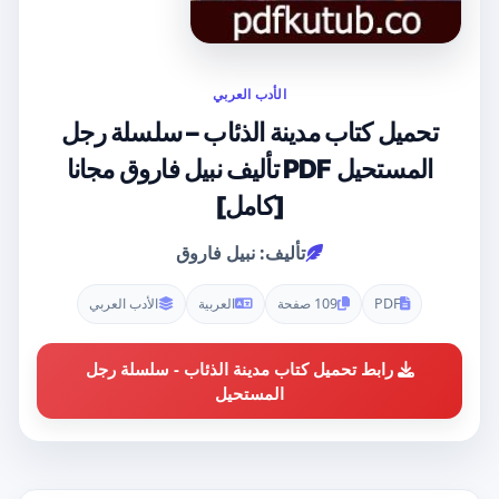
الأدب العربي
تحميل كتاب مدينة الذئاب – سلسلة رجل
المستحيل PDF تأليف نبيل فاروق مجانا
[كامل]
تأليف: نبيل فاروق
PDF
109 صفحة
العربية
الأدب العربي
رابط تحميل كتاب مدينة الذئاب - سلسلة رجل
المستحيل