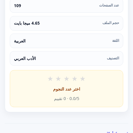
عدد الصفحات
109
حجم الملف
4.65 ميجا بايت
اللغة
العربية
التصنيف
الأدب العربي
★
★
★
★
★
اختر عدد النجوم
/5 ·
0.0
0
تقييم