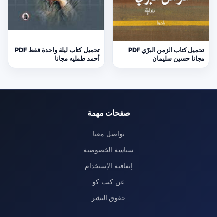
تحميل كتاب الزمن البرّي PDF
تحميل كتاب ليلة واحدة فقط PDF
مجانا حسين سليمان
أحمد طمليه مجانا
صفحات مهمة
تواصل معنا
سياسة الخصوصية
إتفاقية الإستخدام
عن كتب كو
حقوق النشر