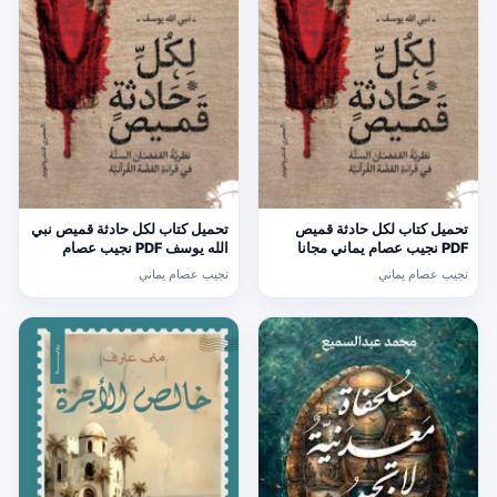
تحميل كتاب لكل حادثة قميص
تحميل كتاب لكل حادثة قميص نبي
PDF نجيب عصام يماني مجانا
الله يوسف PDF نجيب عصام
يماني مجانا
نجيب عصام يماني
نجيب عصام يماني