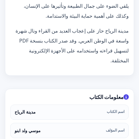
يلقي الضوء على جمال الطبيعة وتأثيرها على الإنسان،
وكذلك على أهمية حماية البيئة والاستدامة.
مدينة الرياح حاز على إعجاب العديد من القراء ونال شهرة
واسعة في الوطن العربي. وقد صدر الكتاب بنسخة PDF
لتسهيل قراءته واستخدامه على الأجهزة الإلكترونية
المختلفة.
معلومات الكتاب
اسم الكتاب
مدينة الرياح
اسم المؤلف
موسي ولد ابنو