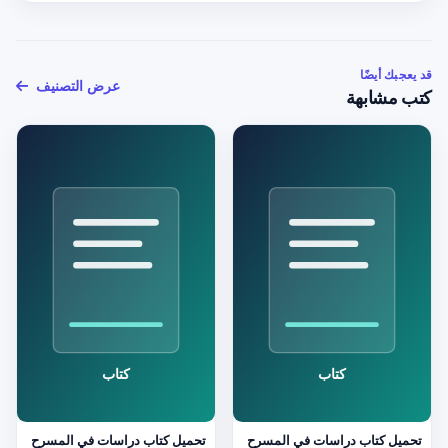
قد يعجبك أيضًا
عرض التصنيف
كتب مشابهة
تحميل كتاب دراسات في المسرح
تحميل كتاب دراسات في المسرح