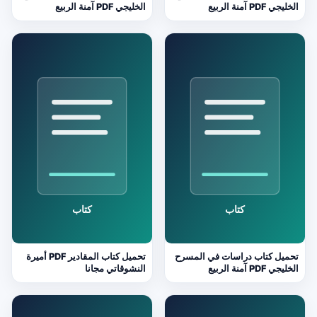
الخليجي PDF آمنة الربيع
الخليجي PDF آمنة الربيع
تحميل كتاب دراسات في المسرح
تحميل كتاب المقادير PDF أميرة
الخليجي PDF آمنة الربيع
النشوقاتي مجانا