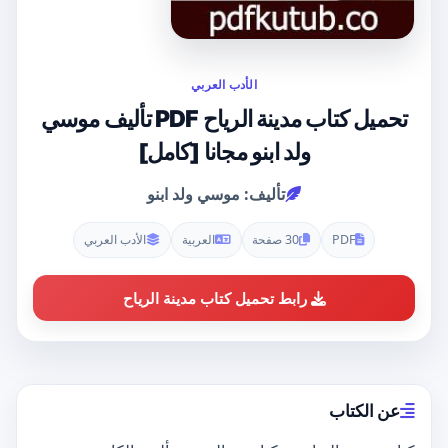
الأدب العربي
تحميل كتاب مدينة الرياح PDF تأليف موسي
ولد ابنو مجانا [كامل]
تأليف: موسي ولد ابنو
PDF
30 صفحة
العربية
الأدب العربي
رابط تحميل كتاب مدينة الرياح
عن الكتاب