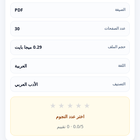
الصيغة
PDF
عدد الصفحات
30
حجم الملف
0.29 ميجا بايت
اللغة
العربية
التصنيف
الأدب العربي
★
★
★
★
★
اختر عدد النجوم
/5 ·
0.0
0
تقييم