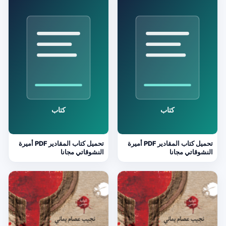
تحميل كتاب المقادير PDF أميرة
تحميل كتاب المقادير PDF أميرة
النشوقاتي مجانا
النشوقاتي مجانا