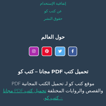
إتفاقية الإستخدام
عن كتب كو
حقوق النشر
حول العالم
تحميل كتب PDF مجانا – كتب كو
موقع كتب كو لـ تحميل الكتب المجانية PDF
والقصص والروايات المختلفة
تحميل كتب PDF مجانا
– كتب كو
.