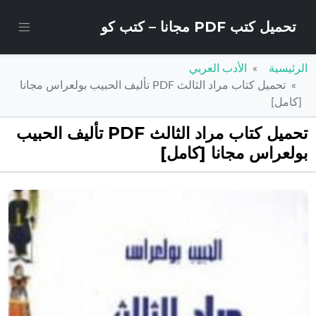
تحميل كتب PDF مجانا – كتب كو
الرئيسية
الأدب العربي
تحميل كتاب مراد الثالث PDF تأليف الحبيب بولعراس مجانا
[كامل]
تحميل كتاب مراد الثالث PDF تأليف الحبيب
بولعراس مجانا [كامل]