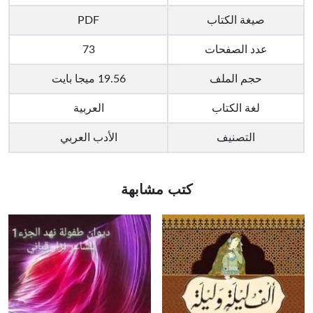
صيغة الكتاب
PDF
عدد الصفحات
73
حجم الملف
19.56 ميجا بايت
لغة الكتاب
العربية
التصنيف
الأدب العربي
كتب مشابهة