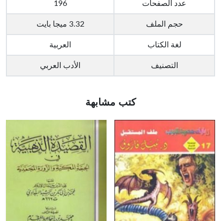
عدد الصفحات
196
حجم الملف
3.32 ميجا بايت
لغة الكتاب
العربية
التصنيف
الأدب العربي
كتب مشابهة