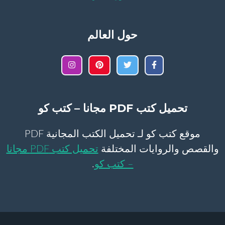
حول العالم
تحميل كتب PDF مجانا – كتب كو
موقع كتب كو لـ تحميل الكتب المجانية PDF
والقصص والروايات المختلفة
تحميل كتب PDF مجانا
– كتب كو
.