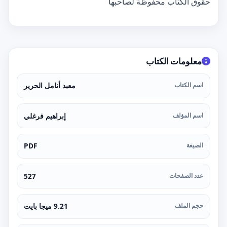
حقوق الكتاب محفوظة لصاحبها
معلومات الكتاب
اسم الكتاب
معبد أنامل الحرير
اسم المؤلف
إبراهيم فرغلي
الصيغة
PDF
عدد الصفحات
527
حجم الملف
9.21 ميجا بايت