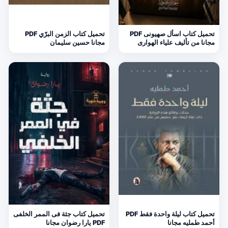
تحميل كتاب اسأل صهيونى PDF
تحميل كتاب الزمن البرّي PDF
مجانا من تأليف علياء الهوارى
مجانا حسين سليمان
تحميل كتاب ليلة واحدة فقط PDF
تحميل كتاب جثة فى الممر الخلفى
أحمد طمليه مجانا
PDF يارا رضوان مجانا