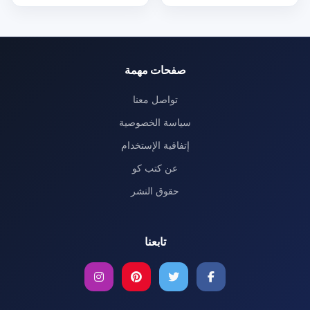
صفحات مهمة
تواصل معنا
سياسة الخصوصية
إتفاقية الإستخدام
عن كتب كو
حقوق النشر
تابعنا