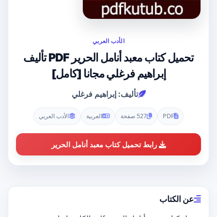
الأدب العربي
تحميل كتاب معبد أنامل الحرير PDF تأليف
إبراهيم فرغلي مجانا [كامل]
تأليف: إبراهيم فرغلي
PDF
527 صفحة
العربية
الأدب العربي
رابط تحميل كتاب معبد أنامل الحرير
عن الكتاب