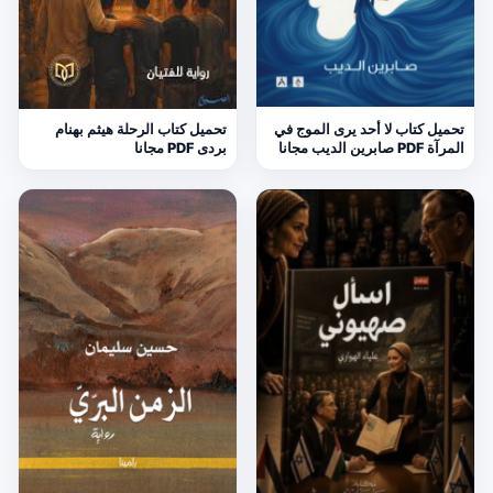
تحميل كتاب لا أحد يرى الموج في
تحميل كتاب الرحلة هيثم بهنام
المرآة PDF صابرين الديب مجانا
بردى PDF مجانا