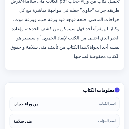
تحميل كتاب من وراء حجاب pdf الكاتب منى سلامةاعترض
طريقه جراب “حاوي” جعله في مواجهة مباشرة مع كل
جراحات الماضي، فتحه فوجد فيه ورقة حب، وورقة موت،
وكتابًا لم يقرأه أحد فهل سيتمكن من كشف الخدعة، وإعادة
الحبر الذي اختفى من الكتب لإنقاذ الجميع.. أم سيصير هو
نفسه أحد الحواة؟.هذا الكتاب من تأليف منى سلامة و حقوق
الكتاب محفوظة لصاحبها
معلومات الكتاب
اسم الكتاب
من وراء حجاب
اسم المؤلف
منى سلامة