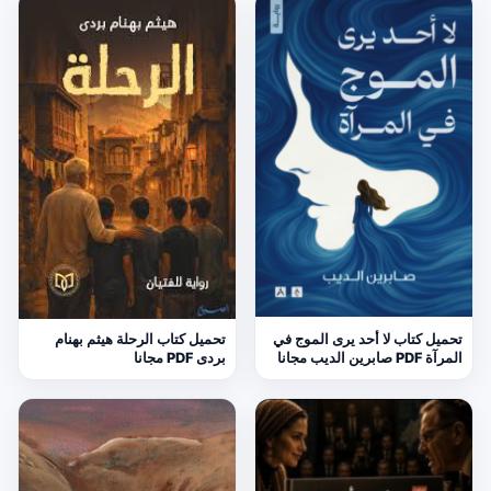
تحميل كتاب لا أحد يرى الموج في
تحميل كتاب الرحلة هيثم بهنام
المرآة PDF صابرين الديب مجانا
بردى PDF مجانا