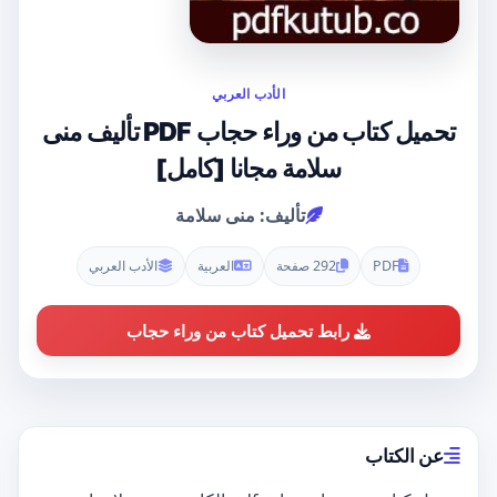
الأدب العربي
تحميل كتاب من وراء حجاب PDF تأليف منى
سلامة مجانا [كامل]
تأليف: منى سلامة
PDF
292 صفحة
العربية
الأدب العربي
رابط تحميل كتاب من وراء حجاب
عن الكتاب