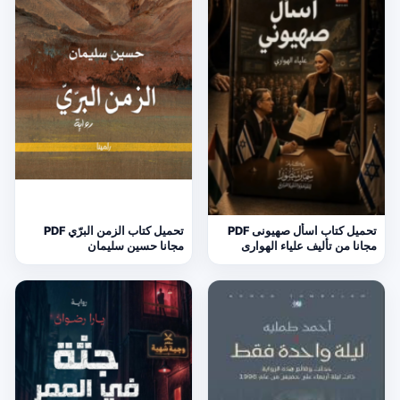
تحميل كتاب اسأل صهيونى PDF
تحميل كتاب الزمن البرّي PDF
مجانا من تأليف علياء الهوارى
مجانا حسين سليمان