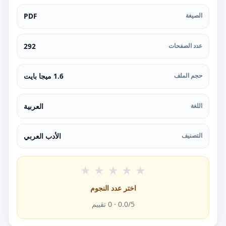
الصيغة
PDF
عدد الصفحات
292
حجم الملف
1.6 ميجا بايت
اللغة
العربية
التصنيف
الأدب العربي
★
★
★
★
★
اختر عدد النجوم
/5 ·
0.0
0
تقييم