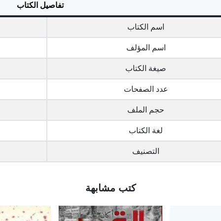
تفاصيل الكتاب
اسم الكتاب
اسم المؤلف
صيغة الكتاب
عدد الصفحات
حجم الملف
لغة الكتاب
التصنيف
كتب مشابهة