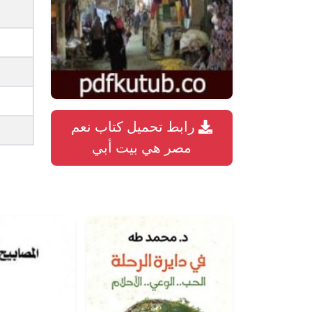
رابط تحميل كتاب نعم
مصر هي بيت أبي