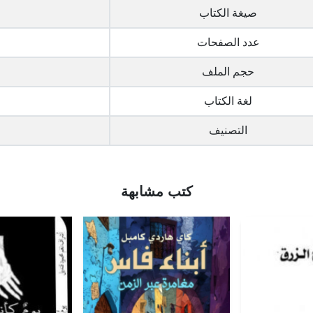
صيغة الكتاب
عدد الصفحات
حجم الملف
لغة الكتاب
التصنيف
كتب مشابهة