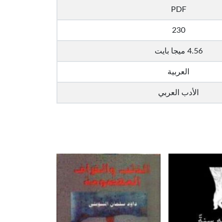
PDF
230
4.56 ميجا بايت
العربية
الأدب العربي