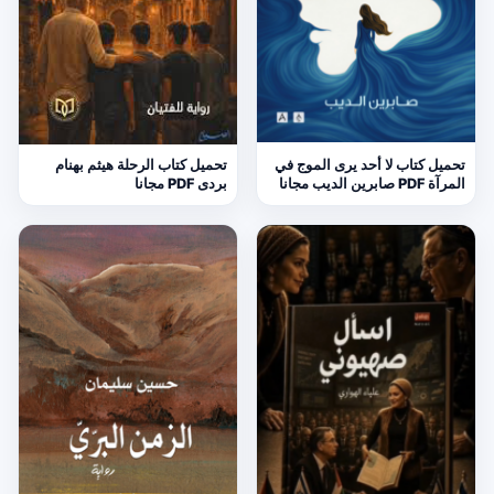
تحميل كتاب لا أحد يرى الموج في
تحميل كتاب الرحلة هيثم بهنام
المرآة PDF صابرين الديب مجانا
بردى PDF مجانا