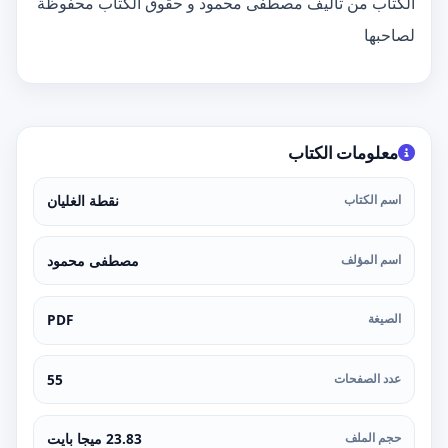
الكتاب من تأليف مصطفى محمود و حقوق الكتاب محفوظة
لصاحبها
معلومات الكتاب
اسم الكتاب
نقطة الغليان
اسم المؤلف
مصطفى محمود
الصيغة
PDF
عدد الصفحات
55
حجم الملف
23.83 ميجا بايت