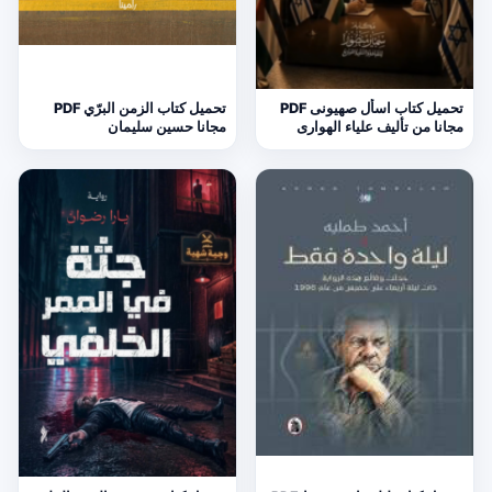
تحميل كتاب اسأل صهيونى PDF
تحميل كتاب الزمن البرّي PDF
مجانا من تأليف علياء الهوارى
مجانا حسين سليمان