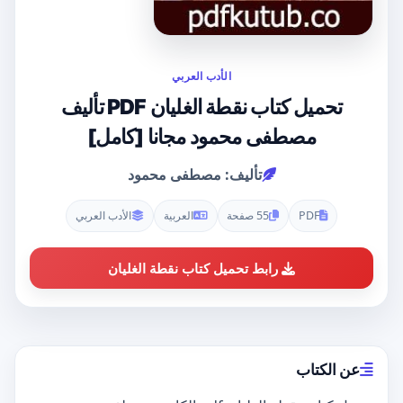
الأدب العربي
تحميل كتاب نقطة الغليان PDF تأليف
مصطفى محمود مجانا [كامل]
تأليف: مصطفى محمود
PDF
55 صفحة
العربية
الأدب العربي
رابط تحميل كتاب نقطة الغليان
عن الكتاب