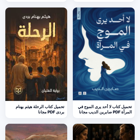
تحميل كتاب لا أحد يرى الموج في
تحميل كتاب الرحلة هيثم بهنام
المرآة PDF صابرين الديب مجانا
بردى PDF مجانا