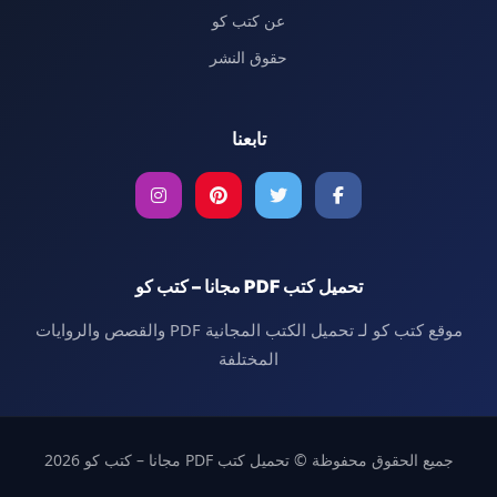
عن كتب كو
حقوق النشر
تابعنا
تحميل كتب PDF مجانا – كتب كو
موقع كتب كو لـ تحميل الكتب المجانية PDF والقصص والروايات
المختلفة
جميع الحقوق محفوظة © تحميل كتب PDF مجانا – كتب كو 2026