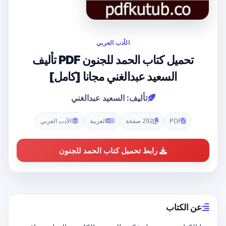
الأدب العربي
تحميل كتاب الحمد للجنون PDF تأليف
السعيد عبدالغني مجانا [كامل]
تأليف: السعيد عبدالغني
PDF
292 صفحة
العربية
الأدب العربي
رابط تحميل كتاب الحمد للجنون
عن الكتاب