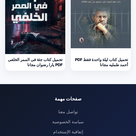
تحميل كتاب ليلة واحدة فقط PDF
تحميل كتاب جثة فى الممر الخلفى
أحمد طمليه مجانا
PDF يارا رضوان مجانا
صفحات مهمة
تواصل معنا
سياسة الخصوصية
إتفاقية الإستخدام