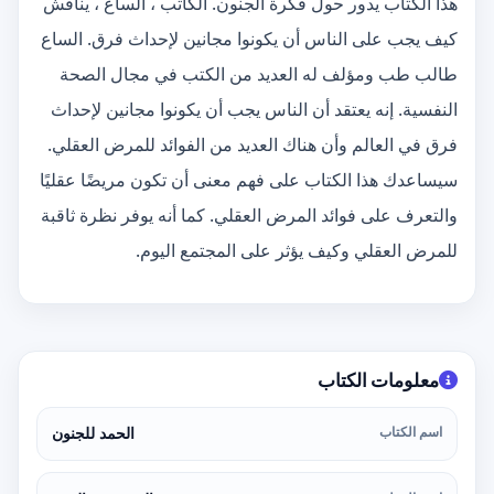
هذا الكتاب يدور حول فكرة الجنون. الكاتب ، الساع ، يناقش
كيف يجب على الناس أن يكونوا مجانين لإحداث فرق. الساع
طالب طب ومؤلف له العديد من الكتب في مجال الصحة
النفسية. إنه يعتقد أن الناس يجب أن يكونوا مجانين لإحداث
فرق في العالم وأن هناك العديد من الفوائد للمرض العقلي.
سيساعدك هذا الكتاب على فهم معنى أن تكون مريضًا عقليًا
والتعرف على فوائد المرض العقلي. كما أنه يوفر نظرة ثاقبة
للمرض العقلي وكيف يؤثر على المجتمع اليوم.
معلومات الكتاب
اسم الكتاب
الحمد للجنون