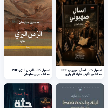
تحميل كتاب اسأل صهيونى PDF
تحميل كتاب الزمن البرّي PDF
مجانا من تأليف علياء الهوارى
مجانا حسين سليمان