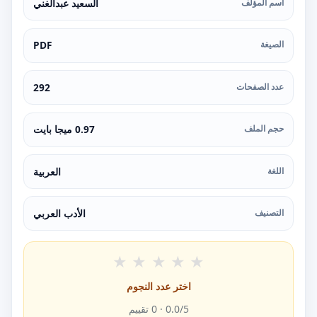
اسم المؤلف
السعيد عبدالغني
الصيغة
PDF
عدد الصفحات
292
حجم الملف
0.97 ميجا بايت
اللغة
العربية
التصنيف
الأدب العربي
★
★
★
★
★
اختر عدد النجوم
/5 ·
0.0
0
تقييم