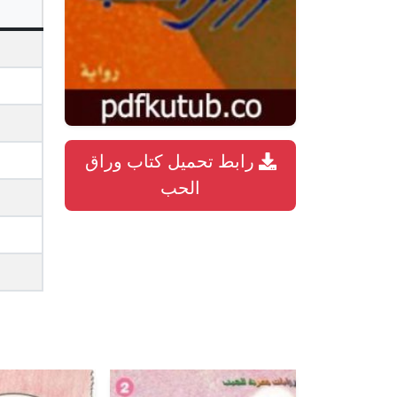
رابط تحميل كتاب وراق
الحب