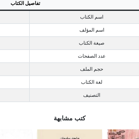
تفاصيل الكتاب
اسم الكتاب
اسم المؤلف
صيغة الكتاب
عدد الصفحات
حجم الملف
لغة الكتاب
التصنيف
كتب مشابهة