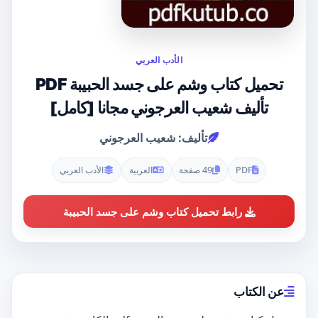
الأدب العربي
تحميل كتاب وشم على جسد الحبيبة PDF
تأليف شعيب العرجوني مجانا [كامل]
تأليف: شعيب العرجوني
PDF
49 صفحة
العربية
الأدب العربي
رابط تحميل كتاب وشم على جسد الحبيبة
عن الكتاب