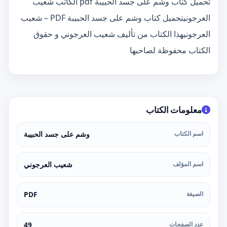
تحميل كتاب وشم على جسد الحبيبة pdf الكاتب شعيب
العرجونيتحميل كتاب وشم على جسد الحبيبة PDF – شعيب
العرجونيهذا الكتاب من تأليف شعيب العرجوني و حقوق
الكتاب محفوظة لصاحبها
معلومات الكتاب
اسم الكتاب
وشم على جسد الحبيبة
اسم المؤلف
شعيب العرجوني
الصيغة
PDF
عدد الصفحات
49