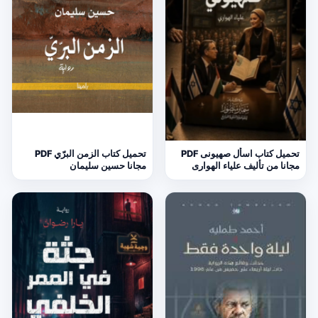
تحميل كتاب اسأل صهيونى PDF
تحميل كتاب الزمن البرّي PDF
مجانا من تأليف علياء الهوارى
مجانا حسين سليمان