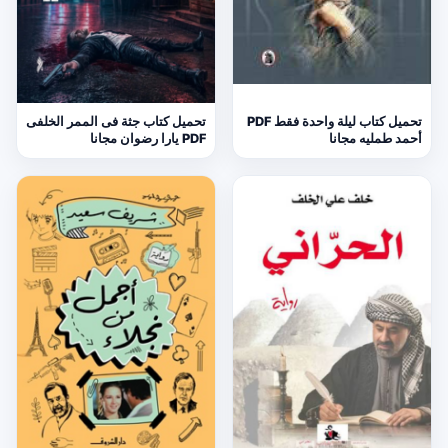
تحميل كتاب ليلة واحدة فقط PDF
تحميل كتاب جثة فى الممر الخلفى
أحمد طمليه مجانا
PDF يارا رضوان مجانا