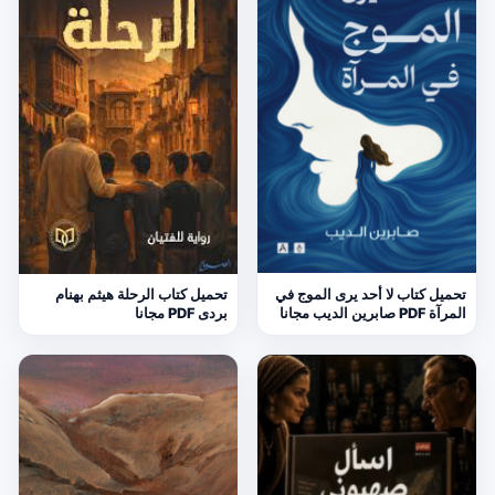
تحميل كتاب لا أحد يرى الموج في
تحميل كتاب الرحلة هيثم بهنام
المرآة PDF صابرين الديب مجانا
بردى PDF مجانا