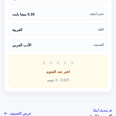
حجم الملف
0.35 ميجا بايت
اللغة
العربية
التصنيف
الأدب العربي
★
★
★
★
★
اختر عدد النجوم
/5 ·
0.0
0
تقييم
قد يعجبك أيضًا
عرض التصنيف