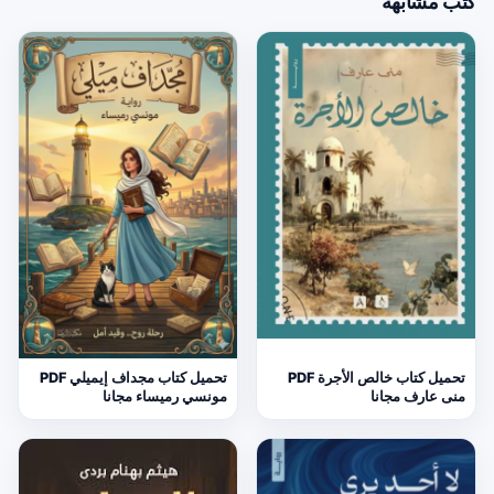
كتب مشابهة
تحميل كتاب خالص الأجرة PDF
تحميل كتاب مجداف إيميلي PDF
منى عارف مجانا
مونسي رميساء مجانا