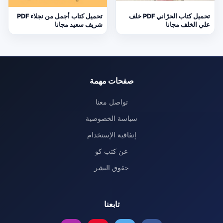
تحميل كتاب الحرّاني PDF خلف
تحميل كتاب أجمل من نجلاء PDF
علي الخلف مجانا
شريف سعيد مجانا
صفحات مهمة
تواصل معنا
سياسة الخصوصية
إتفاقية الإستخدام
عن كتب كو
حقوق النشر
تابعنا