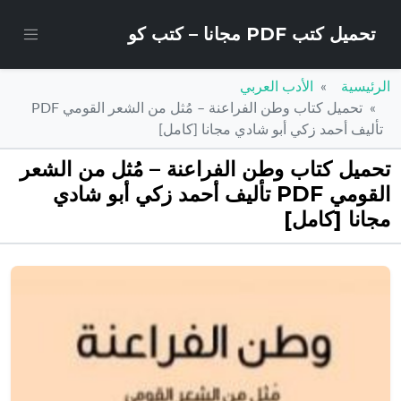
تحميل كتب PDF مجانا – كتب كو
الرئيسية
الأدب العربي
تحميل كتاب وطن الفراعنة – مُثل من الشعر القومي PDF
تأليف أحمد زكي أبو شادي مجانا [كامل]
تحميل كتاب وطن الفراعنة – مُثل من الشعر
القومي PDF تأليف أحمد زكي أبو شادي
مجانا [كامل]