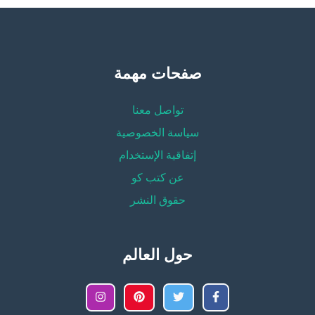
صفحات مهمة
تواصل معنا
سياسة الخصوصية
إتفاقية الإستخدام
عن كتب كو
حقوق النشر
حول العالم