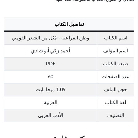
تفاصيل الكتاب
اسم الكتاب
وطن الفراعنة - مُثل من الشعر القومي
اسم المؤلف
أحمد زكي أبو شادي
صيغة الكتاب
PDF
عدد الصفحات
60
حجم الملف
1.09 ميجا بايت
لغة الكتاب
العربية
التصنيف
الأدب العربي