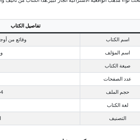
حت لواء مذهب الواقعية الاشتراكية انجاز كبير.هذا الكتاب من تأليف 
تفاصيل الكتاب
اسم الكتاب
وقائع من أوج
اسم المؤلف
وا
صيغة الكتاب
عدد الصفحات
حجم الملف
3.44 
لغة الكتاب
التصنيف
ا