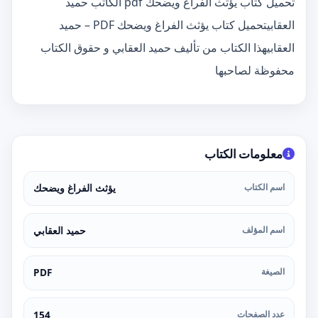
تحميل كتاب يؤثث الفراغ ويضحك pdf الكاتب حميد
العقابيتحميل كتاب يؤثث الفراغ ويضحك PDF – حميد
العقابيهذا الكتاب من تأليف حميد العقابي و حقوق الكتاب
محفوظة لصاحبها
معلومات الكتاب
اسم الكتاب
يؤثث الفراغ ويضحك
اسم المؤلف
حميد العقابي
الصيغة
PDF
عدد الصفحات
154