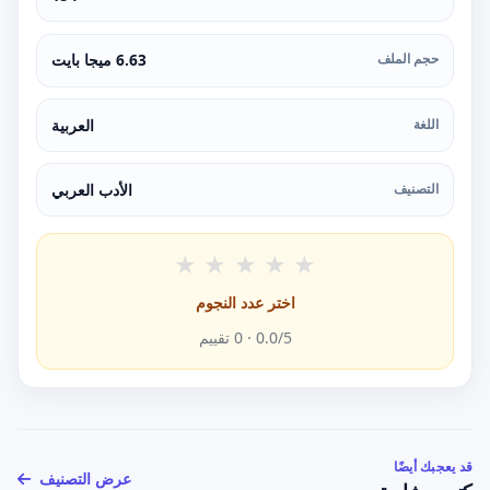
حجم الملف
6.63 ميجا بايت
اللغة
العربية
التصنيف
الأدب العربي
★
★
★
★
★
اختر عدد النجوم
/5 ·
0.0
0
تقييم
قد يعجبك أيضًا
عرض التصنيف