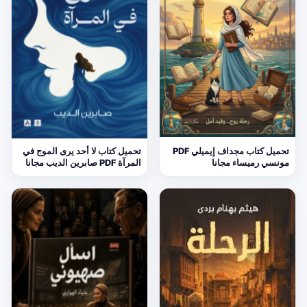
تحميل كتاب مجداف إيميلي PDF
تحميل كتاب لا أحد يرى الموج في
مونسي رميساء مجانا
المرآة PDF صابرين الديب مجانا