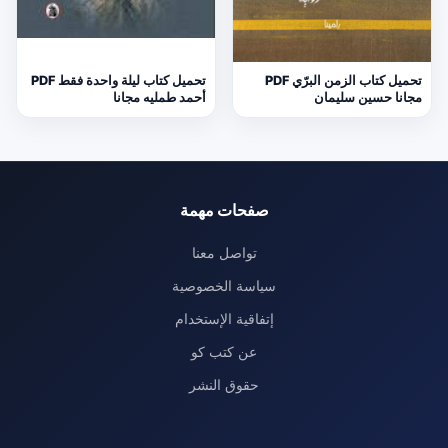
تحميل كتاب الزمن البرّي PDF
تحميل كتاب ليلة واحدة فقط PDF
مجانا حسين سليمان
أحمد طمليه مجانا
صفحات مهمة
تواصل معنا
سياسة الخصوصية
إتفاقية الإستخدام
عن كتب كو
حقوق النشر