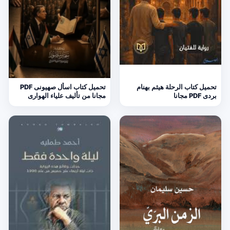
تحميل كتاب الرحلة هيثم بهنام
تحميل كتاب اسأل صهيونى PDF
بردى PDF مجانا
مجانا من تأليف علياء الهوارى