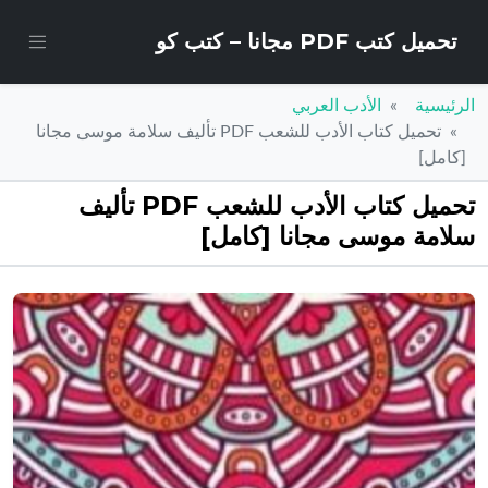
تحميل كتب PDF مجانا – كتب كو
الرئيسية
الأدب العربي
تحميل كتاب الأدب للشعب PDF تأليف سلامة موسى مجانا
[كامل]
تحميل كتاب الأدب للشعب PDF تأليف
سلامة موسى مجانا [كامل]