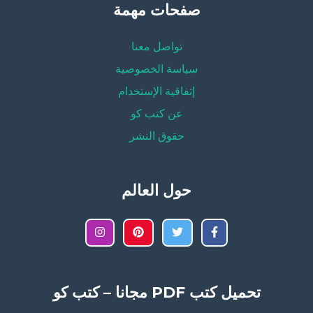
صفحات مهمة
تواصل معنا
سياسة الخصوصية
إتفاقية الإستخدام
عن كتب كو
حقوق النشر
حول العالم
تحميل كتب PDF مجانا – كتب كو