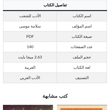
تفاصيل الكتاب
اسم الكتاب
الأدب للشعب
اسم المؤلف
سلامة موسى
صيغة الكتاب
PDF
عدد الصفحات
140
حجم الملف
2.63 ميجا بايت
لغة الكتاب
العربية
التصنيف
الأدب العربي
كتب مشابهة